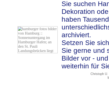
Sie suchen Hamb
Dekoration ode
haben Tausend
unterschiedlic
archiviert.
Setzen Sie sich
Sie gerne und
Bilder vor - und
weiterhin für Si
Christoph U. 