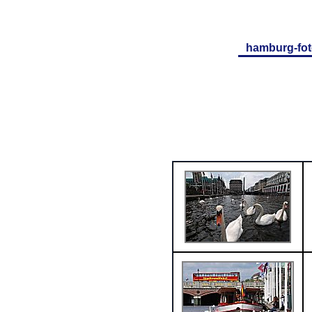
hamburg-fot