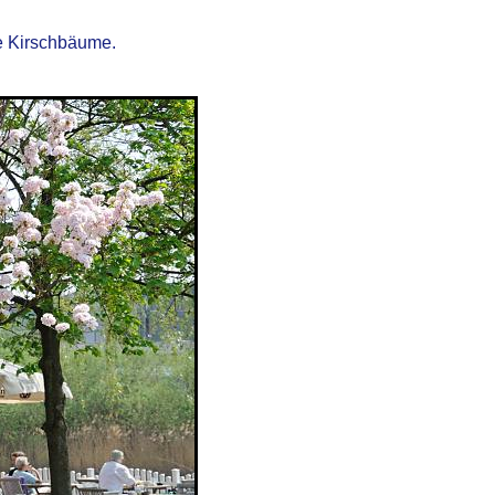
de Kirschbäume.