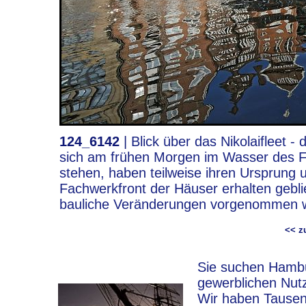
124_6142
|
Blick über das Nikolaifleet -
sich am frühen Morgen im Wasser des Fl
stehen, haben teilweise ihren Ursprung um
Fachwerkfront der Häuser erhalten gebli
bauliche Veränderungen vorgenommen 
<< 
Sie suchen Hambur
gewerblichen Nut
Wir haben Tausen