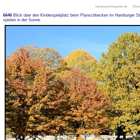
hamburg-fotografie.de
Chris
6646
Blick über den Kinderspielplatz beim Planschbecken im Hamburger S
spielen in der Sonne.