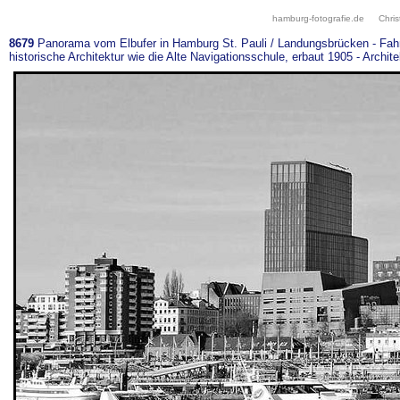
hamburg-fotografie.de
Chris
8679
Panorama vom Elbufer in Hamburg St. Pauli / Landungsbrücken - Fah
historische Architektur wie die Alte Navigationsschule, erbaut 1905 - Archite