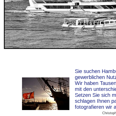
Sie suchen Hambur
gewerblichen Nut
Wir haben Tausen
mit den unterschi
Setzen Sie sich m
schlagen Ihnen p
fotografieren wir 
Christoph