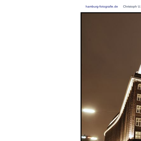
hamburg-fotografie.de
Christoph U.