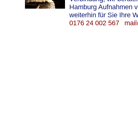
Hamburg Aufnahmen vor 
weiterhin für Sie Ihre 
0176 24 002 567
mail