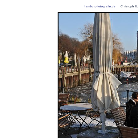
hamburg-fotografie.de
Christoph U.