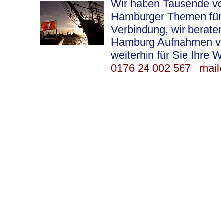
Wir haben Tausende vo
Hamburger Themen für S
Verbindung, wir berat
Hamburg Aufnahmen vor 
weiterhin für Sie Ihre 
0176 24 002 567
mail