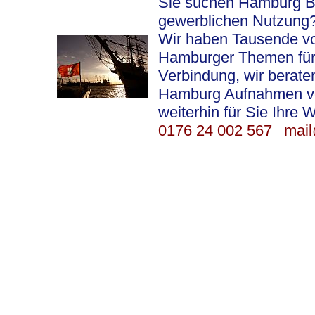
Sie suchen Hamburg Bil
gewerblichen Nutzung
Wir haben Tausende vo
Hamburger Themen für S
Verbindung, wir berat
Hamburg Aufnahmen vor 
weiterhin für Sie Ihre 
0176 24 002 567
mail