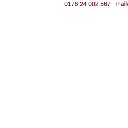
0176 24 002 567
mail