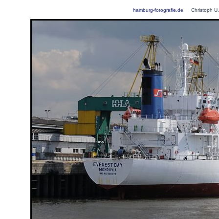
hamburg-fotografie.de
Christoph U.