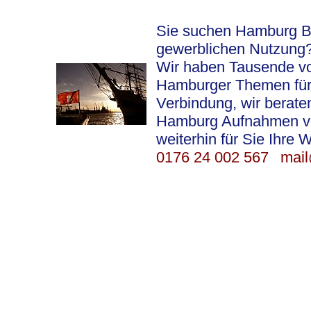
Sie suchen Hamburg Bil
gewerblichen Nutzung
Wir haben Tausende vo
Hamburger Themen für S
Verbindung, wir berat
Hamburg Aufnahmen vor 
weiterhin für Sie Ihre 
0176 24 002 567
mail