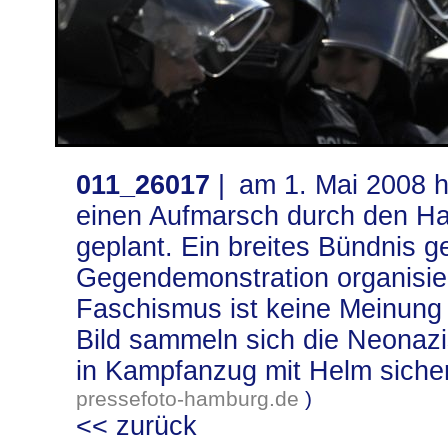
011_26017
|
am 1. Mai 2008 
einen Aufmarsch durch den Ha
geplant. Ein breites Bündnis 
Gegendemonstration organisier
Faschismus ist keine Meinung
Bild sammeln sich die Neonazi
in Kampfanzug mit Helm siche
pressefoto-hamburg.de
)
<< zurück